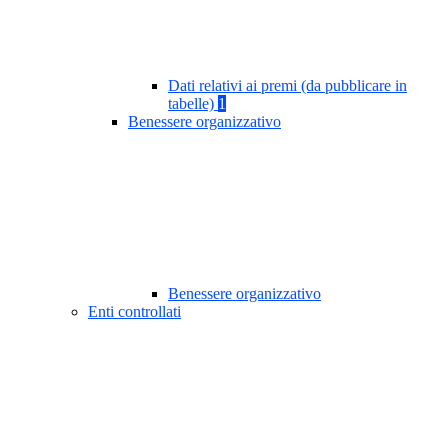
Dati relativi ai premi (da pubblicare in
tabelle)
1
Benessere organizzativo
Benessere organizzativo
Enti controllati