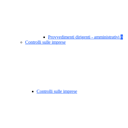
Provvedimenti dirigenti - amministrativi
8
Controlli sulle imprese
Controlli sulle imprese