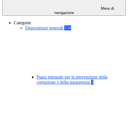
Menu di
navigazione
Categorie
Disposizioni generali
338
Piano triennale per la prevenzione della
corruzione e della trasparenza
3