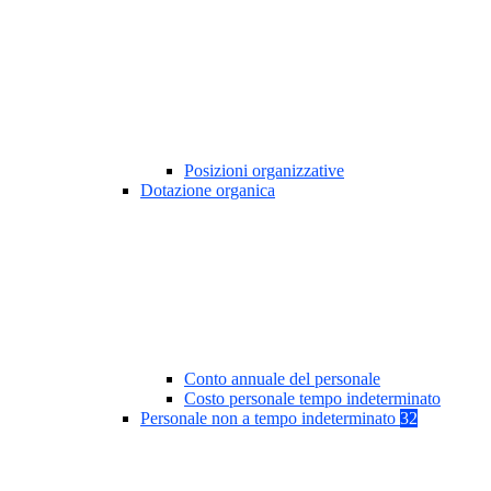
Posizioni organizzative
Dotazione organica
Conto annuale del personale
Costo personale tempo indeterminato
Personale non a tempo indeterminato
32