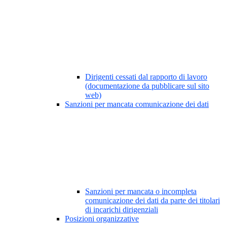
Dirigenti cessati dal rapporto di lavoro
(documentazione da pubblicare sul sito
web)
Sanzioni per mancata comunicazione dei dati
Sanzioni per mancata o incompleta
comunicazione dei dati da parte dei titolari
di incarichi dirigenziali
Posizioni organizzative