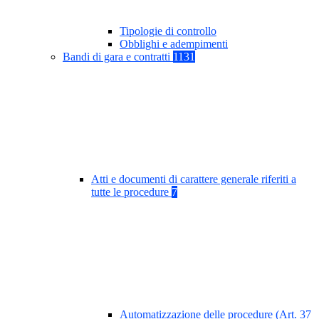
Tipologie di controllo
Obblighi e adempimenti
Bandi di gara e contratti
1131
Atti e documenti di carattere generale riferiti a
tutte le procedure
7
Automatizzazione delle procedure (Art. 37