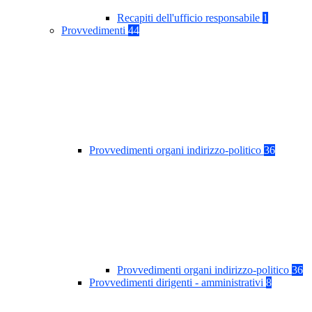
Recapiti dell'ufficio responsabile
1
Provvedimenti
44
Provvedimenti organi indirizzo-politico
36
Provvedimenti organi indirizzo-politico
36
Provvedimenti dirigenti - amministrativi
8