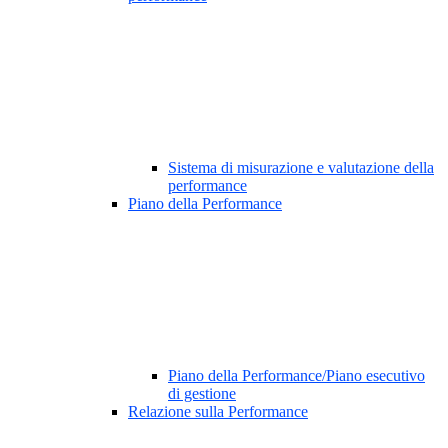
Sistema di misurazione e valutazione della
performance
Piano della Performance
Piano della Performance/Piano esecutivo
di gestione
Relazione sulla Performance