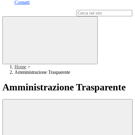
Contatti
Campo di ricerca per le pagine del sito
Home
>
Amministrazione Trasparente
Amministrazione Trasparente