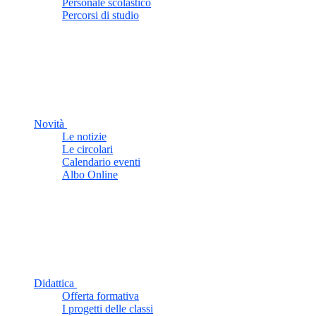
Personale scolastico
Percorsi di studio
Novità
Le notizie
Le circolari
Calendario eventi
Albo Online
Didattica
Offerta formativa
I progetti delle classi