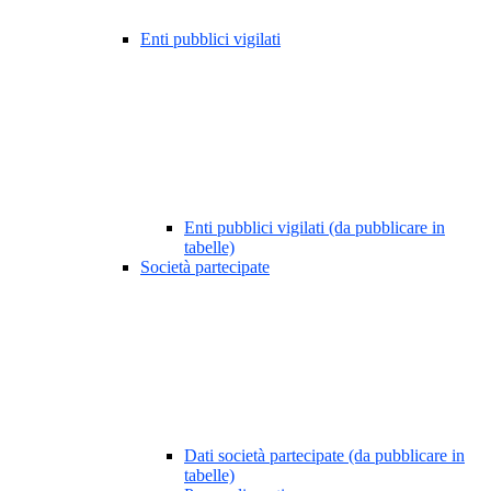
Enti pubblici vigilati
Enti pubblici vigilati (da pubblicare in
tabelle)
Società partecipate
Dati società partecipate (da pubblicare in
tabelle)