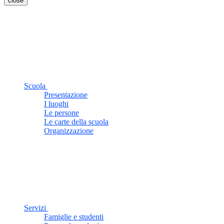
close
Scuola
Presentazione
I luoghi
Le persone
Le carte della scuola
Organizzazione
Servizi
Famiglie e studenti