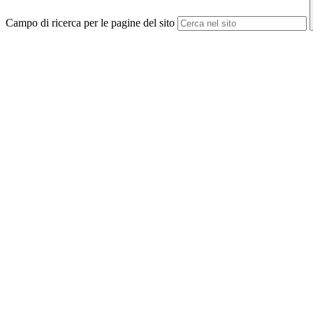
Campo di ricerca per le pagine del sito