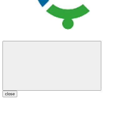
close