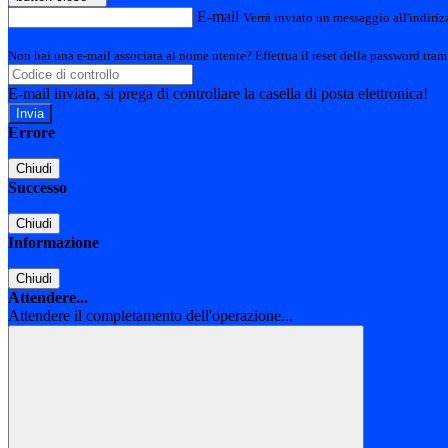
E-mail
Verrà inviato un messaggio all'indirizz
Non hai una e-mail associata al nome utente? Effettua il reset della password tram
E-mail inviata, si prega di controllare la casella di posta elettronica!
Errore
Chiudi
Successo
Chiudi
Informazione
Chiudi
Attendere...
Attendere il completamento dell'operazione...