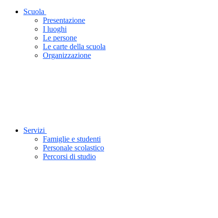
Scuola
Presentazione
I luoghi
Le persone
Le carte della scuola
Organizzazione
Servizi
Famiglie e studenti
Personale scolastico
Percorsi di studio