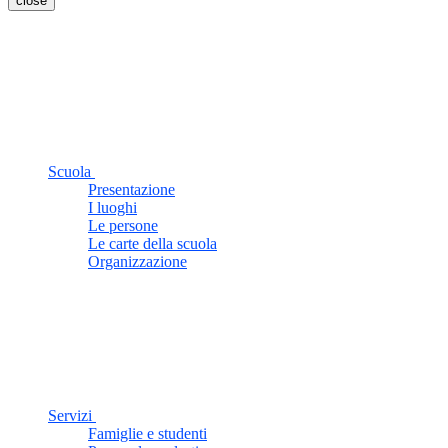
close
Scuola
Presentazione
I luoghi
Le persone
Le carte della scuola
Organizzazione
Servizi
Famiglie e studenti