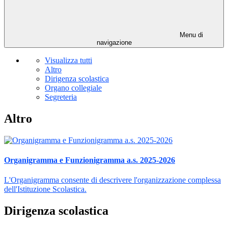
Menu di
navigazione
Visualizza tutti
Altro
Dirigenza scolastica
Organo collegiale
Segreteria
Altro
Organigramma e Funzionigramma a.s. 2025-2026
L'Organigramma consente di descrivere l'organizzazione complessa
dell'Istituzione Scolastica.
Dirigenza scolastica