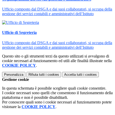
Ufficio composto dal DSGA e dai suoi collaboratori, si occupa della
gestione dei servizi contabili e amministrativi dell’Istituto
Ufficio di Segreteria
Ufficio composto dal DSGA e dai suoi collaboratori, si occupa della
gestione dei servizi contabili e amministrativi dell’Istituto
Questo sito o gli strumenti terzi da questo utilizzati si avvalgono di
cookie necessari al funzionamento ed utili alle finalità illustrate nella
COOKIE POLICY
.
Personalizza
Rifiuta tutti
i cookies
Accetta tutti
i cookies
Gestione cookie
In questa schermata è possibile scegliere quali cookie consentire.
I cookie necessari sono quelli che consentono il funzionamento della
piattaforma e non è possibile disabilitarli.
Per conoscere quali sono i cookie necessari al funzionamento potete
visionare la
COOKIE POLICY
.