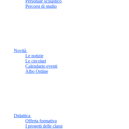
Personale scolastico
Percorsi di studio
Novità
Le notizie
Le circolari
Calendario eventi
Albo Online
Didattica
Offerta formativa
I progetti delle classi