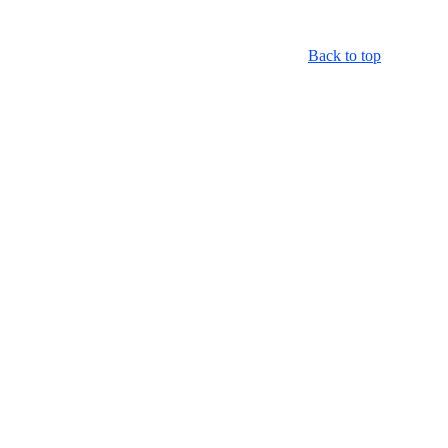
Back to top