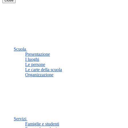
close
Scuola
Presentazione
I luoghi
Le persone
Le carte della scuola
Organizzazione
Servizi
Famiglie e studenti