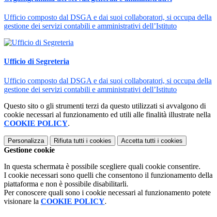
Ufficio composto dal DSGA e dai suoi collaboratori, si occupa della
gestione dei servizi contabili e amministrativi dell’Istituto
Ufficio di Segreteria
Ufficio composto dal DSGA e dai suoi collaboratori, si occupa della
gestione dei servizi contabili e amministrativi dell’Istituto
Questo sito o gli strumenti terzi da questo utilizzati si avvalgono di
cookie necessari al funzionamento ed utili alle finalità illustrate nella
COOKIE POLICY
.
Personalizza
Rifiuta tutti
i cookies
Accetta tutti
i cookies
Gestione cookie
In questa schermata è possibile scegliere quali cookie consentire.
I cookie necessari sono quelli che consentono il funzionamento della
piattaforma e non è possibile disabilitarli.
Per conoscere quali sono i cookie necessari al funzionamento potete
visionare la
COOKIE POLICY
.