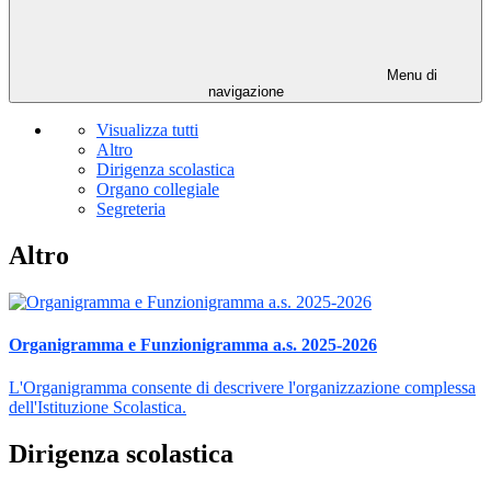
Menu di
navigazione
Visualizza tutti
Altro
Dirigenza scolastica
Organo collegiale
Segreteria
Altro
Organigramma e Funzionigramma a.s. 2025-2026
L'Organigramma consente di descrivere l'organizzazione complessa
dell'Istituzione Scolastica.
Dirigenza scolastica