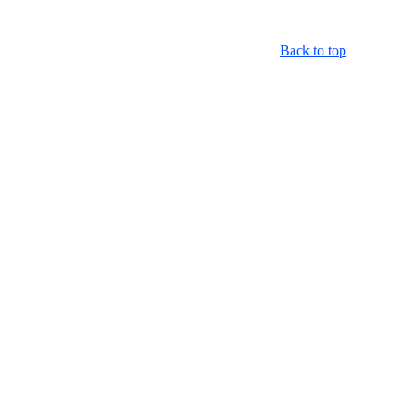
Back to top