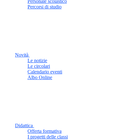
Personale scolastico
Percorsi di studio
Novità
Le notizie
Le circolari
Calendario eventi
Albo Online
Didattica
Offerta formativa
I progetti delle classi