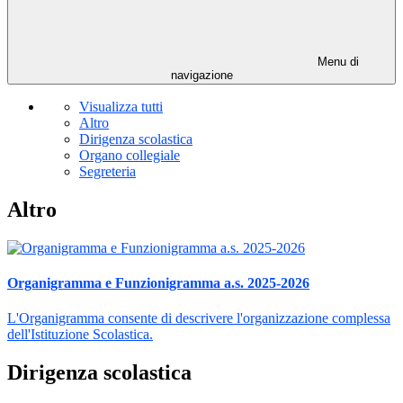
Menu di
navigazione
Visualizza tutti
Altro
Dirigenza scolastica
Organo collegiale
Segreteria
Altro
Organigramma e Funzionigramma a.s. 2025-2026
L'Organigramma consente di descrivere l'organizzazione complessa
dell'Istituzione Scolastica.
Dirigenza scolastica