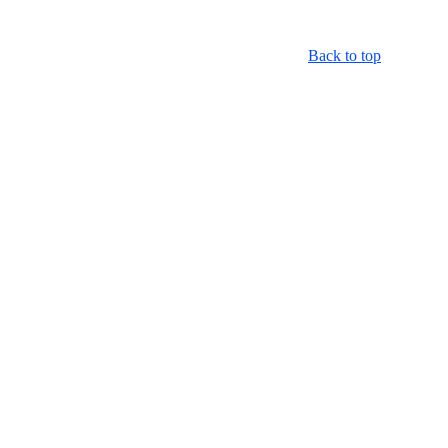
Back to top