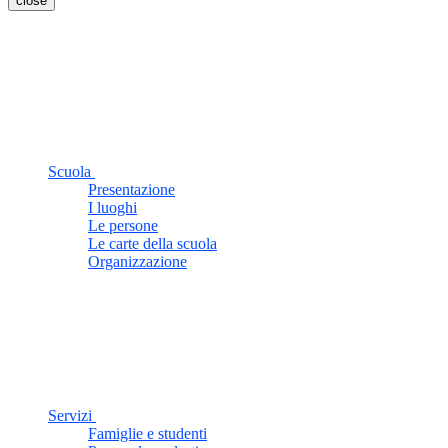
close
Scuola
Presentazione
I luoghi
Le persone
Le carte della scuola
Organizzazione
Servizi
Famiglie e studenti