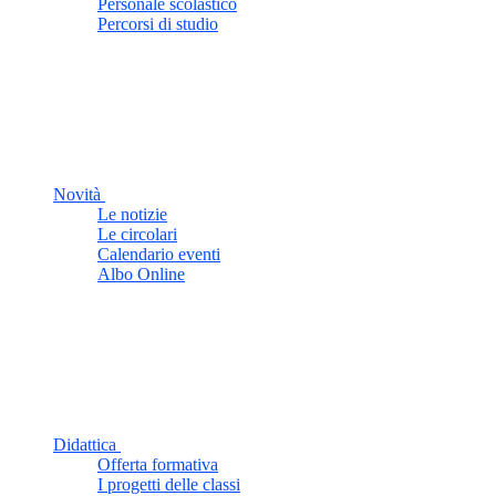
Personale scolastico
Percorsi di studio
Novità
Le notizie
Le circolari
Calendario eventi
Albo Online
Didattica
Offerta formativa
I progetti delle classi