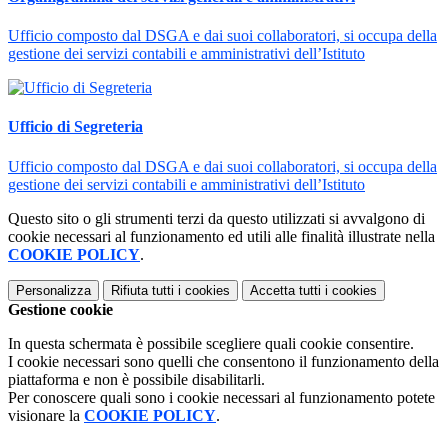
Ufficio composto dal DSGA e dai suoi collaboratori, si occupa della
gestione dei servizi contabili e amministrativi dell’Istituto
Ufficio di Segreteria
Ufficio composto dal DSGA e dai suoi collaboratori, si occupa della
gestione dei servizi contabili e amministrativi dell’Istituto
Questo sito o gli strumenti terzi da questo utilizzati si avvalgono di
cookie necessari al funzionamento ed utili alle finalità illustrate nella
COOKIE POLICY
.
Personalizza
Rifiuta tutti
i cookies
Accetta tutti
i cookies
Gestione cookie
In questa schermata è possibile scegliere quali cookie consentire.
I cookie necessari sono quelli che consentono il funzionamento della
piattaforma e non è possibile disabilitarli.
Per conoscere quali sono i cookie necessari al funzionamento potete
visionare la
COOKIE POLICY
.