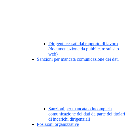
Dirigenti cessati dal rapporto di lavoro
(documentazione da pubblicare sul sito
web)
Sanzioni per mancata comunicazione dei dati
Sanzioni per mancata o incompleta
comunicazione dei dati da parte dei titolari
di incarichi dirigenziali
Posizioni organizzative