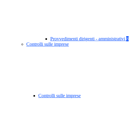
Provvedimenti dirigenti - amministrativi
8
Controlli sulle imprese
Controlli sulle imprese