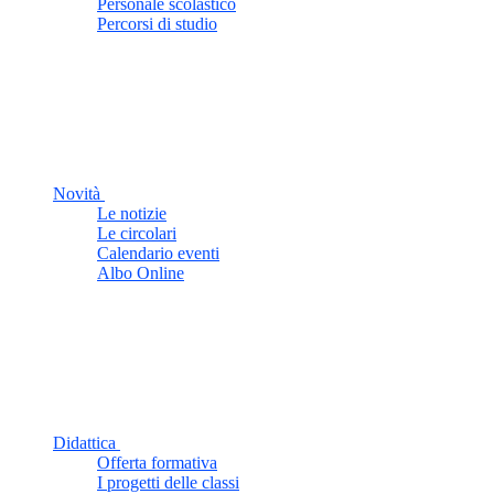
Personale scolastico
Percorsi di studio
Novità
Le notizie
Le circolari
Calendario eventi
Albo Online
Didattica
Offerta formativa
I progetti delle classi