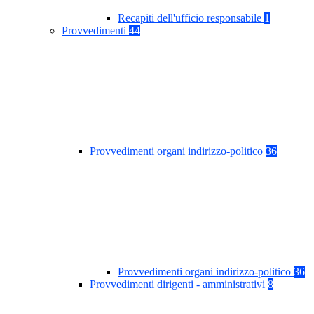
Recapiti dell'ufficio responsabile
1
Provvedimenti
44
Provvedimenti organi indirizzo-politico
36
Provvedimenti organi indirizzo-politico
36
Provvedimenti dirigenti - amministrativi
8