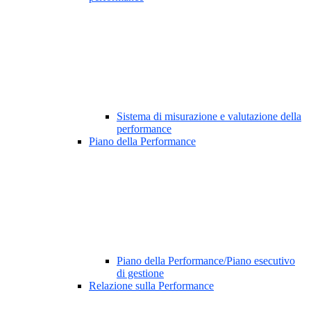
Sistema di misurazione e valutazione della
performance
Piano della Performance
Piano della Performance/Piano esecutivo
di gestione
Relazione sulla Performance