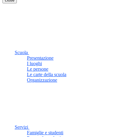
close
Scuola
Presentazione
I luoghi
Le persone
Le carte della scuola
Organizzazione
Servizi
Famiglie e studenti