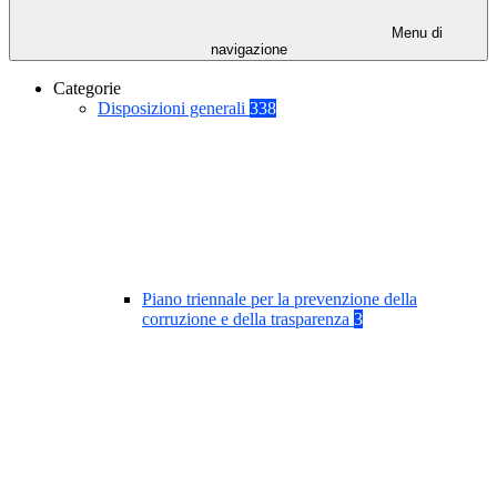
Menu di
navigazione
Categorie
Disposizioni generali
338
Piano triennale per la prevenzione della
corruzione e della trasparenza
3