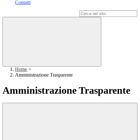
Contatti
Campo di ricerca per le pagine del sito
Home
>
Amministrazione Trasparente
Amministrazione Trasparente