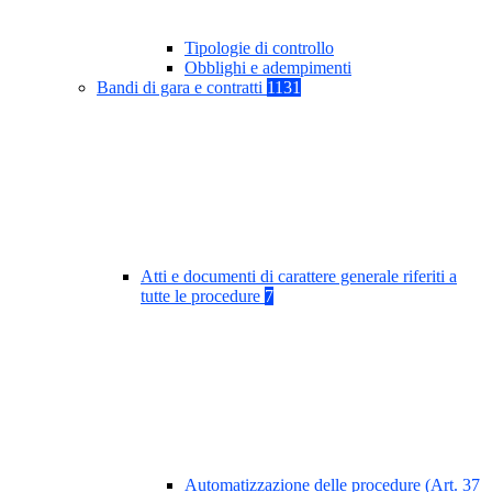
Tipologie di controllo
Obblighi e adempimenti
Bandi di gara e contratti
1131
Atti e documenti di carattere generale riferiti a
tutte le procedure
7
Automatizzazione delle procedure (Art. 37