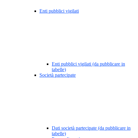
Enti pubblici vigilati
Enti pubblici vigilati (da pubblicare in
tabelle)
Società partecipate
Dati società partecipate (da pubblicare in
tabelle)