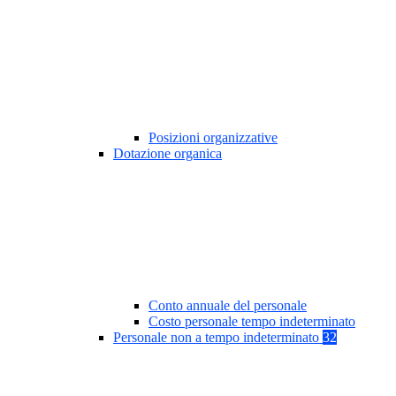
Posizioni organizzative
Dotazione organica
Conto annuale del personale
Costo personale tempo indeterminato
Personale non a tempo indeterminato
32