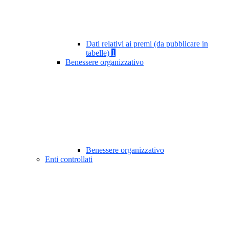
Dati relativi ai premi (da pubblicare in
tabelle)
1
Benessere organizzativo
Benessere organizzativo
Enti controllati